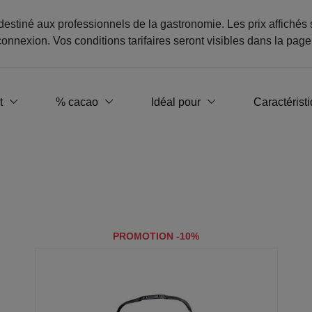
destiné aux professionnels de la gastronomie. Les prix affichés 
onnexion. Vos conditions tarifaires seront visibles dans la page
t
% cacao
Idéal pour
Caractérist
PROMOTION -10%