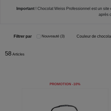
Important
! Chocolat Weiss Professionnel est un site 
après c
Nouveauté (3)
Filtrer par
Couleur de chocola
58
Articles
PROMOTION -10%