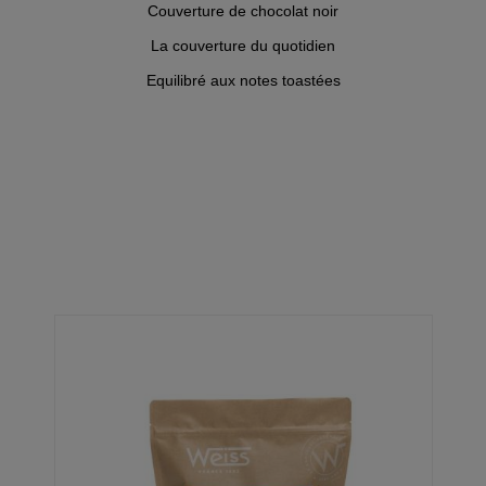
Couverture de chocolat noir
La couverture du quotidien
Equilibré aux notes toastées