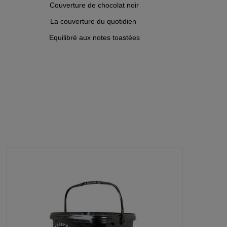
Couverture de chocolat noir
La couverture du quotidien
Equilibré aux notes toastées