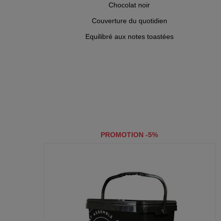
Chocolat noir
Couverture du quotidien
Equilibré aux notes toastées
PROMOTION -5%