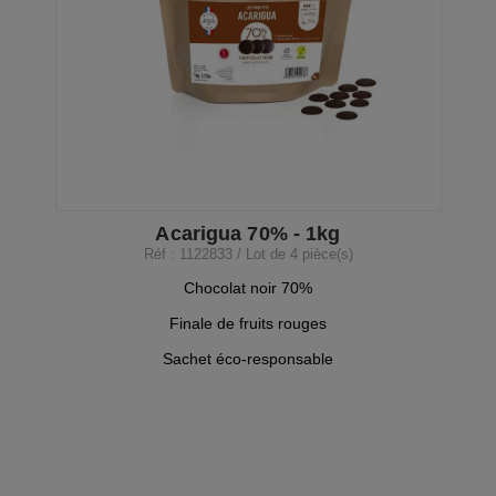
Acarigua 70% - 1kg
Réf : 1122833 / Lot de 4 pièce(s)
Chocolat noir 70%
Finale de fruits rouges
Sachet éco-responsable