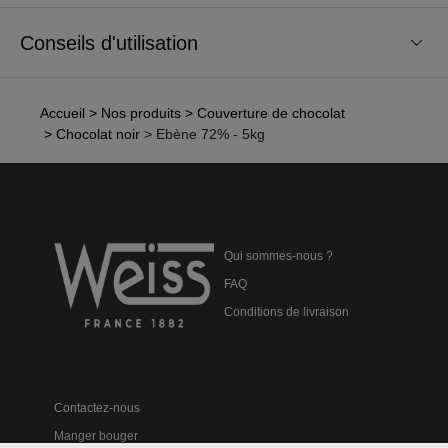
Conseils d'utilisation
Accueil
> Nos produits
> Couverture de chocolat
> Chocolat noir
> Ebène 72% - 5kg
Qui sommes-nous ?
FAQ
Conditions de livraison
Contactez-nous
Manger bouger