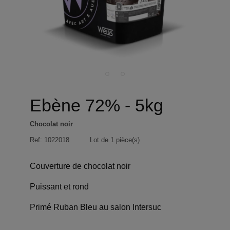
Ebène 72% - 5kg
Chocolat noir
Ref:
1022018
Lot de 1 pièce(s)
Couverture de chocolat noir
Puissant et rond
Primé Ruban Bleu au salon Intersuc