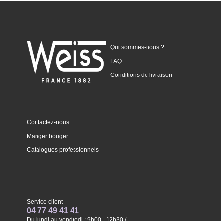
Qui sommes-nous ?
FAQ
Conditions de livraison
Contactez-nous
Manger bouger
Catalogues professionnels
Service client
04 77 49 41 41
Du lundi au vendredi : 9h00 - 12h30 /