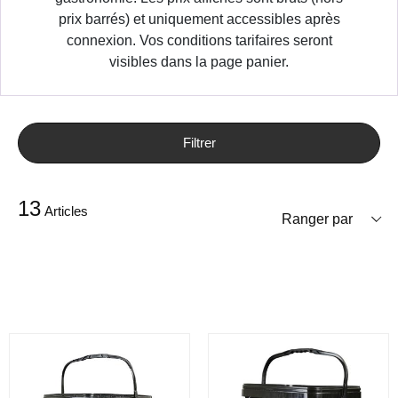
prix barrés) et uniquement accessibles après
connexion. Vos conditions tarifaires seront
visibles dans la page panier.
Filtrer
13
Articles
Ranger par