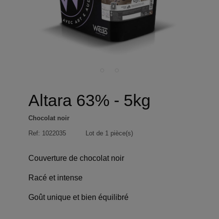
Altara 63% - 5kg
Chocolat noir
Ref:
1022035
Lot de 1 pièce(s)
Couverture de chocolat noir
Racé et intense
Goût unique et bien équilibré