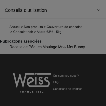
Conseils d'utilisation
Accueil
> Nos produits
> Couverture de chocolat
> Chocolat noir
> Altara 63% - 5kg
Publications associées
Recette de Pâques Moulage Mr & Mrs Bunny
Qui sommes-nous ?
FAQ
Conditions de livraison