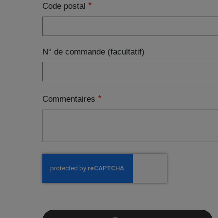
Code postal
N° de commande (facultatif)
Commentaires