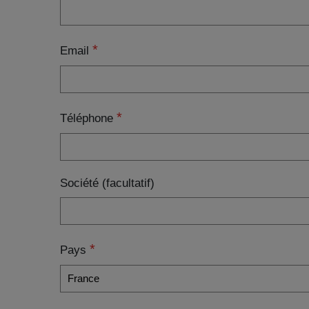
Email
Téléphone
Société (facultatif)
Pays