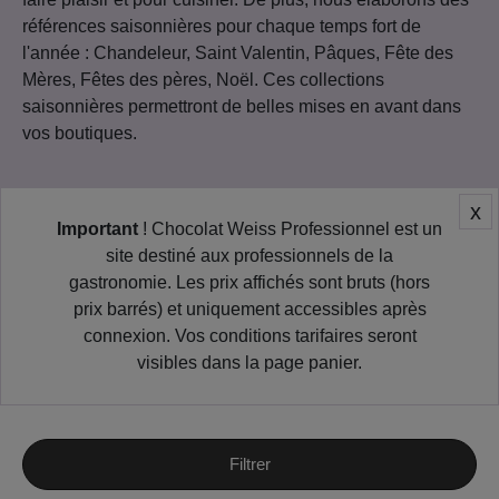
références saisonnières pour chaque temps fort de
l'année : Chandeleur, Saint Valentin, Pâques, Fête des
Mères, Fêtes des pères, Noël. Ces collections
saisonnières permettront de belles mises en avant dans
vos boutiques.
x
Important
! Chocolat Weiss Professionnel est un
site destiné aux professionnels de la
gastronomie. Les prix affichés sont bruts (hors
prix barrés) et uniquement accessibles après
connexion. Vos conditions tarifaires seront
visibles dans la page panier.
Filtrer