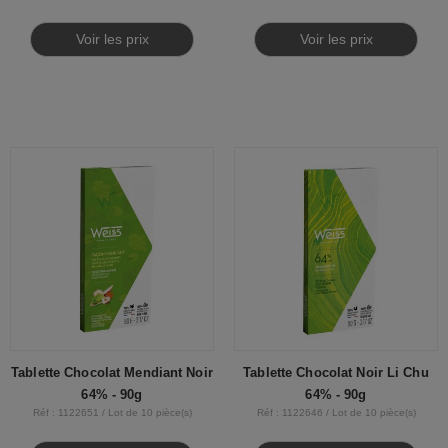
Voir les prix
Voir les prix
Tablette Chocolat Mendiant Noir
Tablette Chocolat Noir Li Chu
64% - 90g
64% - 90g
Réf : 1122651 / Lot de 10 pièce(s)
Réf : 1122646 / Lot de 10 pièce(s)