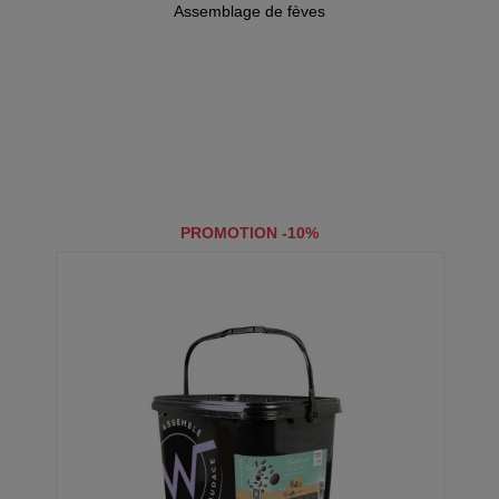
Assemblage de fèves
PROMOTION -10%