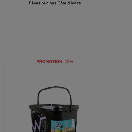
Fèves origines Côte d'Ivoire
PROMOTION -10%