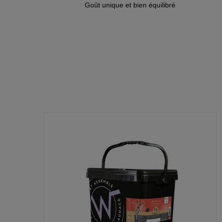
Goût unique et bien équilibré