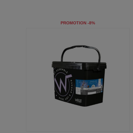
PROMOTION -8%