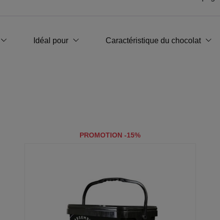
Idéal pour
Caractéristique du chocolat
PROMOTION -15%