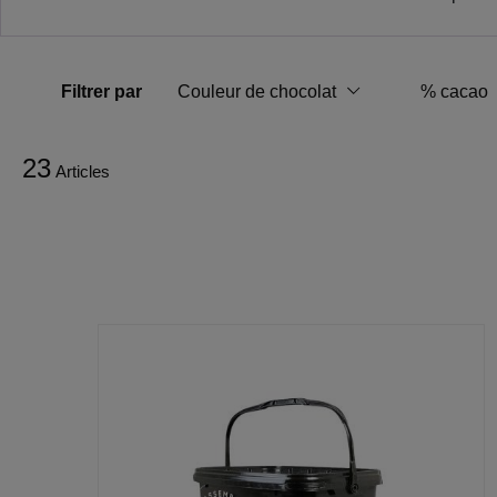
Filtrer par
Couleur de chocolat
% cacao
23
Articles