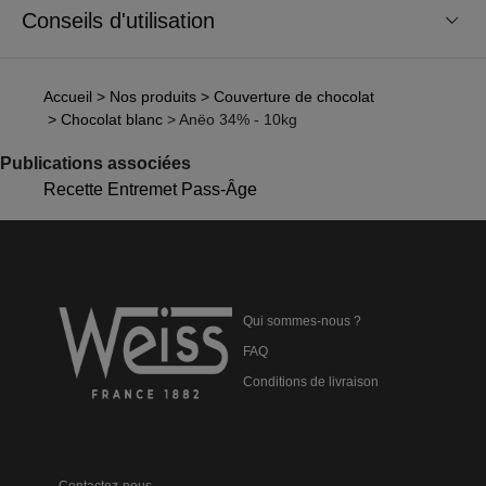
Conseils d'utilisation
Accueil
> Nos produits
> Couverture de chocolat
> Chocolat blanc
> Anëo 34% - 10kg
Publications associées
Recette Entremet Pass-Âge
Qui sommes-nous ?
FAQ
Conditions de livraison
Contactez-nous