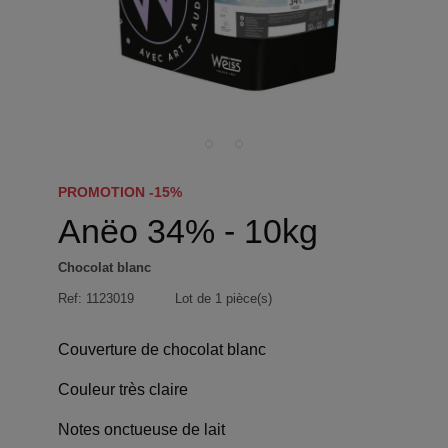
PROMOTION -15%
Anëo 34% - 10kg
Chocolat blanc
Ref:
1123019
Lot de 1 pièce(s)
Couverture de chocolat blanc
Couleur très claire
Notes onctueuse de lait