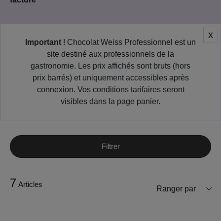
x
Important
! Chocolat Weiss Professionnel est un
site destiné aux professionnels de la
gastronomie. Les prix affichés sont bruts (hors
prix barrés) et uniquement accessibles après
connexion. Vos conditions tarifaires seront
visibles dans la page panier.
Filtrer
7
Articles
Ranger par