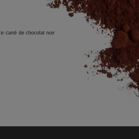
 carré de chocolat noir