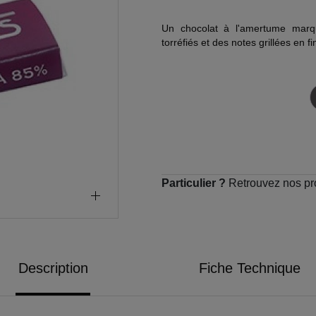
Un chocolat à l'amertume marq
torréfiés et des notes grillées en fi
Particulier ?
Retrouvez nos pr
Description
Fiche Technique