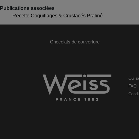
Publications associées
Recette Coquillages & Crustacés Praliné
Chocolats de couverture
Qui 
FAQ
Condit