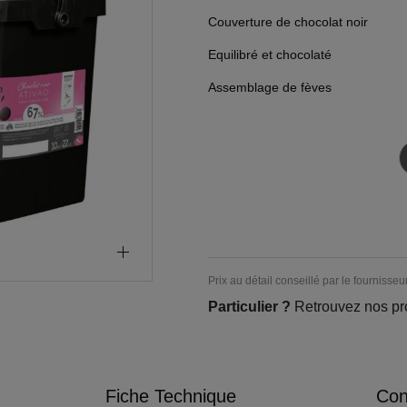
Couverture de chocolat noir
Equilibré et chocolaté
Assemblage de fèves
Prix au détail conseillé par le fournisseu
Particulier ?
Retrouvez nos pr
Fiche Technique
Cons