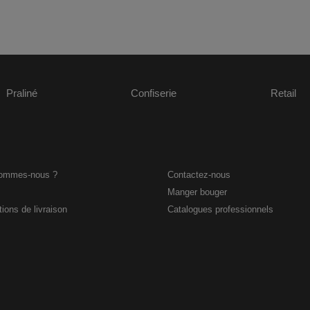
Praliné
Confiserie
Retail
sommes-nous ?
Contactez-nous
Manger bouger
ions de livraison
Catalogues professionnels