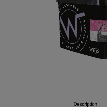
Description