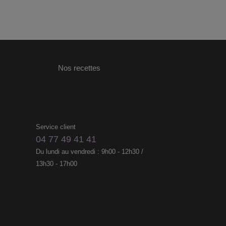
Nos recettes
Service client
04 77 49 41 41
Du lundi au vendredi : 9h00 - 12h30 /
13h30 - 17h00