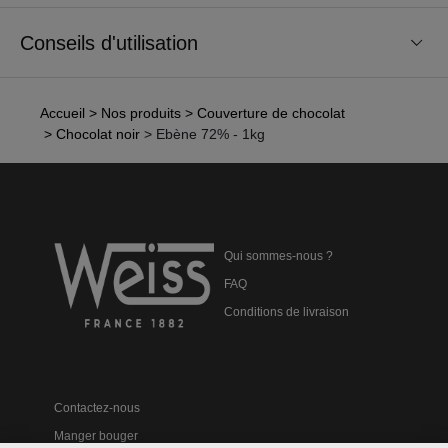
Conseils d'utilisation
Accueil
> Nos produits
> Couverture de chocolat
> Chocolat noir
> Ebène 72% - 1kg
Qui sommes-nous ?
FAQ
Conditions de livraison
Contactez-nous
Manger bouger