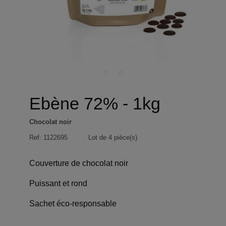
Ebène 72% - 1kg
Chocolat noir
Ref:
1122695
Lot de 4 pièce(s)
Couverture de chocolat noir
Puissant et rond
Sachet éco-responsable