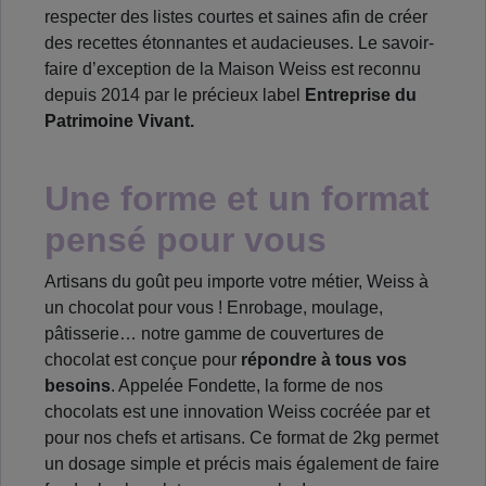
respecter des listes courtes et saines afin de créer
des recettes étonnantes et audacieuses. Le savoir-
faire d’exception de la Maison Weiss est reconnu
depuis 2014 par le précieux label
Entreprise du
Patrimoine Vivant.
Une forme et un format
pensé pour vous
Artisans du goût peu importe votre métier, Weiss à
un chocolat pour vous ! Enrobage, moulage,
pâtisserie… notre gamme de couvertures de
chocolat est conçue pour
répondre à tous vos
besoins
. Appelée Fondette, la forme de nos
chocolats est une innovation Weiss cocréée par et
pour nos chefs et artisans. Ce format de 2kg permet
un dosage simple et précis mais également de faire