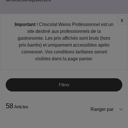
x
Important
! Chocolat Weiss Professionnel est un
site destiné aux professionnels de la
gastronomie. Les prix affichés sont bruts (hors
prix barrés) et uniquement accessibles après
connexion. Vos conditions tarifaires seront
visibles dans la page panier.
Filtrer
58
Articles
Ranger par