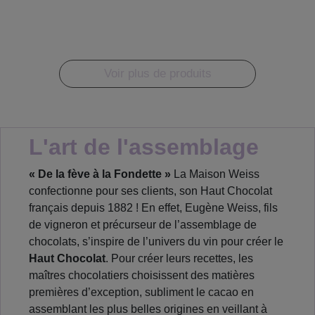
Voir plus de produits
L'art de l'assemblage
« De la fève à la Fondette »
La Maison Weiss
confectionne pour ses clients, son Haut Chocolat
français depuis 1882 ! En effet, Eugène Weiss, fils
de vigneron et précurseur de l’assemblage de
chocolats, s’inspire de l’univers du vin pour créer le
Haut Chocolat
. Pour créer leurs recettes, les
maîtres chocolatiers choisissent des matières
premières d’exception, subliment le cacao en
assemblant les plus belles origines en veillant à