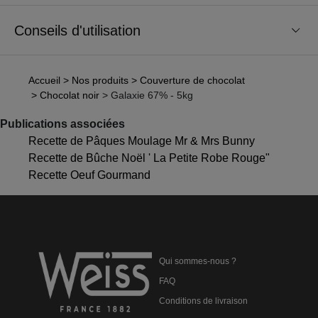
Conseils d'utilisation
Accueil
> Nos produits
> Couverture de chocolat
> Chocolat noir
> Galaxie 67% - 5kg
Publications associées
Recette de Pâques Moulage Mr & Mrs Bunny
Recette de Bûche Noël ' La Petite Robe Rouge"
Recette Oeuf Gourmand
Qui sommes-nous ?
FAQ
Conditions de livraison