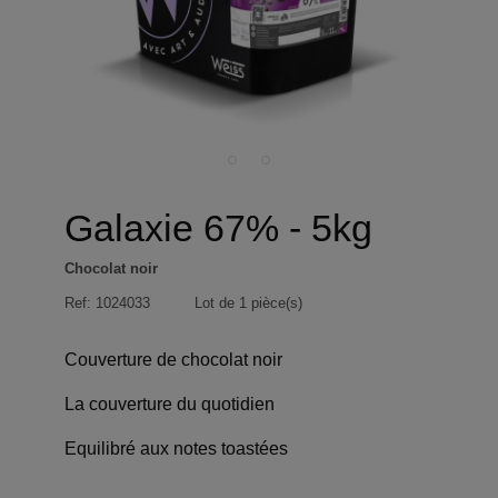
Galaxie 67% - 5kg
Chocolat noir
Ref:
1024033
Lot de 1 pièce(s)
Couverture de chocolat noir
La couverture du quotidien
Equilibré aux notes toastées