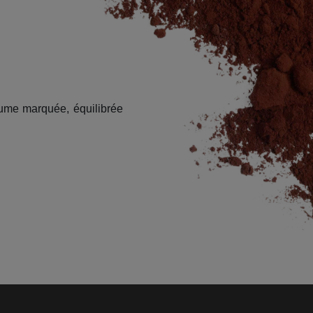
tume marquée, équilibrée