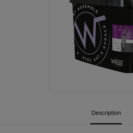
Description