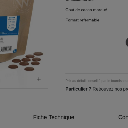
Gout de cacao marqué
Format refermable
Prix au détail conseillé par le fournisseu
Particulier ?
Retrouvez nos pr
Fiche Technique
Cons