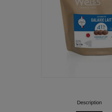
Description