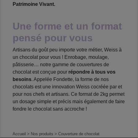
Patrimoine Vivant.
Une forme et un format
pensé pour vous
Artisans du goût peu importe votre métier, Weiss à
un chocolat pour vous ! Enrobage, moulage,
pâtisserie… notre gamme de couvertures de
chocolat est conçue pour
répondre à tous vos
besoins
. Appelée Fondette, la forme de nos
chocolats est une innovation Weiss cocréée par et
pour nos chefs et artisans. Ce format de 2kg permet
un dosage simple et précis mais également de faire
fondre le chocolat sans accroche !
Accueil
> Nos produits
> Couverture de chocolat