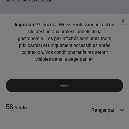
x
Important
! Chocolat Weiss Professionnel est un
site destiné aux professionnels de la
gastronomie. Les prix affichés sont bruts (hors
prix barrés) et uniquement accessibles après
connexion. Vos conditions tarifaires seront
visibles dans la page panier.
Filtrer
58
Articles
Ranger par