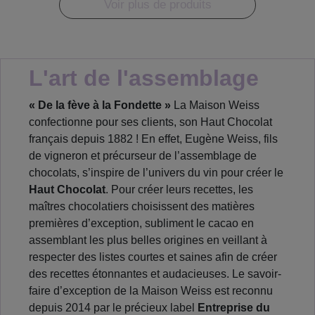
Voir plus de produits
L'art de l'assemblage
« De la fève à la Fondette »
La Maison Weiss
confectionne pour ses clients, son Haut Chocolat
français depuis 1882 ! En effet, Eugène Weiss, fils
de vigneron et précurseur de l’assemblage de
chocolats, s’inspire de l’univers du vin pour créer le
Haut Chocolat
. Pour créer leurs recettes, les
maîtres chocolatiers choisissent des matières
premières d’exception, subliment le cacao en
assemblant les plus belles origines en veillant à
respecter des listes courtes et saines afin de créer
des recettes étonnantes et audacieuses. Le savoir-
faire d’exception de la Maison Weiss est reconnu
depuis 2014 par le précieux label
Entreprise du