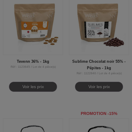
Tevenn 36% - 1kg
Sublime Chocolat noir 55% -
Réf : 1123645 / Lot de 4 pièce(s)
Pépites - 1kg
Réf : 1122840 / Lot de 4 pièce(s)
Voir les prix
Voir les prix
PROMOTION -15%