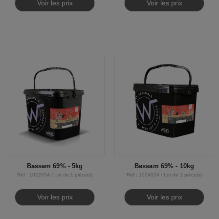
Voir les prix
Voir les prix
Bassam 69% - 5kg
Bassam 69% - 10kg
Réf : 1022034 / Lot de 1 pièce(s)
Réf : 1024024 / Lot de 1 pièce(s)
Voir les prix
Voir les prix