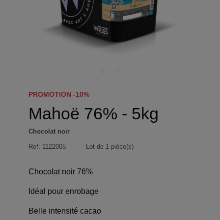
PROMOTION -10%
Mahoë 76% - 5kg
Chocolat noir
Ref:
1122005
Lot de 1 pièce(s)
Chocolat noir 76%
Idéal pour enrobage
Belle intensité cacao