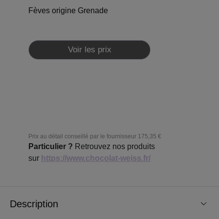
Fèves origine Grenade
Voir les prix
Prix au détail conseillé par le fournisseur
175,35 €
Particulier ?
Retrouvez nos produits
sur
https://www.chocolat-weiss.fr/
Description