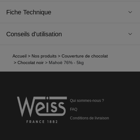
Fiche Technique
Conseils d'utilisation
Accueil
> Nos produits
> Couverture de chocolat
> Chocolat noir
> Mahoë 76% - 5kg
Qui sommes-nous ?
FAQ
Conditions de livraison