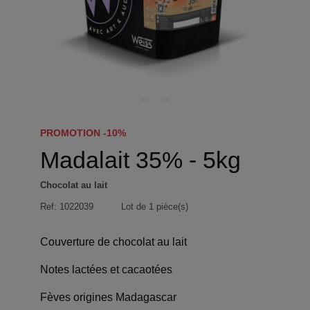
PROMOTION -10%
Madalait 35% - 5kg
Chocolat au lait
Ref:
1022039
Lot de 1 pièce(s)
Couverture de chocolat au lait
Notes lactées et cacaotées
Fèves origines Madagascar