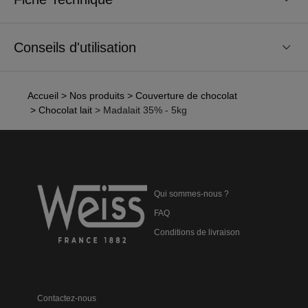
Conseils d'utilisation
Accueil
> Nos produits
> Couverture de chocolat
> Chocolat lait
> Madalait 35% - 5kg
Qui sommes-nous ?
FAQ
Conditions de livraison
Contactez-nous