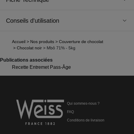
Conseils d'utilisation
Accueil
> Nos produits
> Couverture de chocolat
> Chocolat noir
> Mbô 71% - 5kg
Publications associées
Recette Entremet Pass-Âge
Qui sommes-nous ?
FAQ
Conditions de livraison