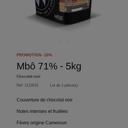
PROMOTION -10%
Mbô 71% - 5kg
Chocolat noir
Ref:
1122615
Lot de 1 pièce(s)
Couverture de chocolat noir
Notes intenses et fruitées
Fèves origine Cameroun