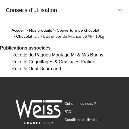
Conseils d'utilisation
Accueil
> Nos produits
> Couverture de chocolat
> Chocolat lait
> Lait entier de France 36 % - 10kg
Publications associées
Recette de Pâques Moulage Mr & Mrs Bunny
Recette Coquillages & Crustacés Praliné
Recette Oeuf Gourmand
Qui sommes-nous ?
FAQ
Conditions de livraison