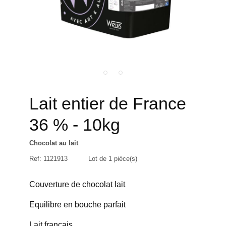
Lait entier de France
36 % - 10kg
Chocolat au lait
Ref:
1121913
Lot de 1 pièce(s)
Couverture de chocolat lait
Equilibre en bouche parfait
Lait français