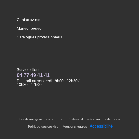
Contactez-nous
Manger bouger
Catalogues professionnels
Service client
04 77 49 41 41
Du lundi au vendredi : 9h00 - 12h30 /
13h30 - 17h00
Conditions générales de vente
Politique de protection des données
Accessibilité
Politique des cookies
Mentions légales