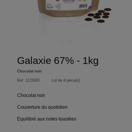
Galaxie 67% - 1kg
Chocolat noir
Ref:
1122693
Lot de 4 pièce(s)
Chocolat noir
Couverture du quotidien
Equilibré aux notes toastées