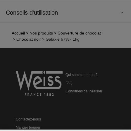
Conseils d'utilisation
Accueil
> Nos produits
> Couverture de chocolat
> Chocolat noir
> Galaxie 67% - 1kg
Qui sommes-nous ?
FAQ
Conditions de livraison
Contactez-nous
Manger bouger