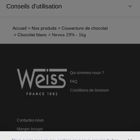
Conseils d'utilisation
Accueil
> Nos produits
> Couverture de chocolat
> Chocolat blanc
> Nevea 29% - 1kg
Qui sommes-nous ?
FAQ
Conditions de livraison
Contactez-nous
Manger bouger
Catalogues professionnels