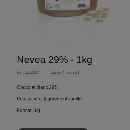
Nevea 29% - 1kg
Ref:
1122837
Lot de 4 pièce(s)
Chocolat blanc 29%
Peu sucré et légèrement vanillé
Format 1kg