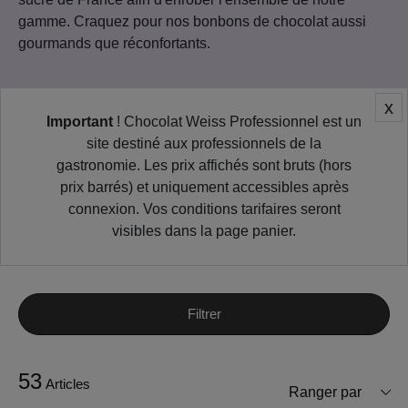
gamme. Craquez pour nos bonbons de chocolat aussi
gourmands que réconfortants.
x
Important
! Chocolat Weiss Professionnel est un
site destiné aux professionnels de la
gastronomie. Les prix affichés sont bruts (hors
prix barrés) et uniquement accessibles après
connexion. Vos conditions tarifaires seront
visibles dans la page panier.
Filtrer
53
Articles
Ranger par