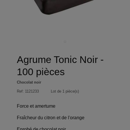
Agrume Tonic Noir -
100 pièces
Chocolat noir
Ref:
1121233
Lot de 1 pièce(s)
Force et amertume
Fraîcheur du citron et de l'orange
Enrobé de chocolat noir