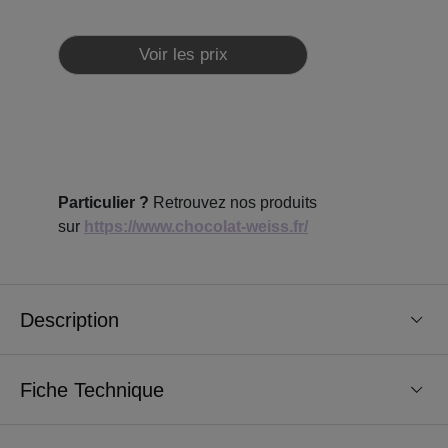
Voir les prix
Particulier ?
Retrouvez nos produits
sur
https://www.chocolat-weiss.fr/
Description
Fiche Technique