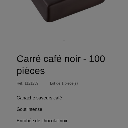
Carré café noir - 100
pièces
Ref:
1121239
Lot de 1 pièce(s)
Ganache saveurs café
Gout intense
Enrobée de chocolat noir