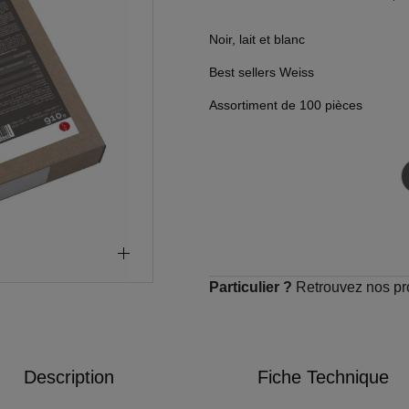
Noir, lait et blanc
Best sellers Weiss
Assortiment de 100 pièces
Particulier ?
Retrouvez nos pr
Description
Fiche Technique