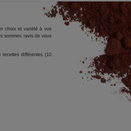
 choix et variété à vos
ous sommes ravis de vous
recettes différentes (10