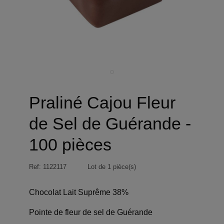
Praliné Cajou Fleur
de Sel de Guérande -
100 pièces
Ref:
1122117
Lot de 1 pièce(s)
Chocolat Lait Suprême 38%
Pointe de fleur de sel de Guérande