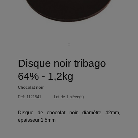
Disque noir tribago
64% - 1,2kg
Chocolat noir
Ref:
1121541
Lot de 1 pièce(s)
Disque de chocolat noir, diamètre 42mm,
épaisseur 1,5mm