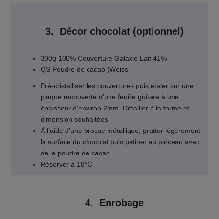
3. Décor chocolat (optionnel)
300g 100% Couverture Galaxie Lait 41%
QS Poudre de cacao (Weiss
Pré-cristalliser les couvertures puis étaler sur une
plaque recouverte d’une feuille guitare à une
épaisseur d’environ 2mm. Détailler à la forme et
dimension souhaitées.
À l’aide d’une brosse métallique, gratter légèrement
la surface du chocolat puis patiner au pinceau avec
de la poudre de cacao.
Réserver à 18°C
4. Enrobage