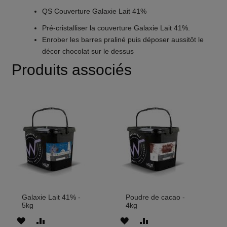
QS Couverture Galaxie Lait 41%
Pré-cristalliser la couverture Galaxie Lait 41%.
Enrober les barres praliné puis déposer aussitôt le
décor chocolat sur le dessus
Produits associés
Galaxie Lait 41% -
Poudre de cacao -
5kg
4kg
AJOUTER
AJOUTER
AJOUTER
AJOUTER