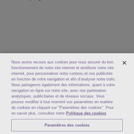
Nous avons recours aux cookies pour nous assurer du bon
fonctionnement de notre site internet et améliorer notre site
internet, pour personnaliser notre contenu et nos publicités
en fonction de votre navigation et afin d’analyser notre trafic.
Nous partageons également des informations, quant à votre
navigation en ligne sur notre site, avec nos partenaires
Qui sommes-nous ?
analytiques, publicitaires et de réseaux sociaux. Vous
FAQ
pouvez modifier à tout moment vos paramètres en matière
Conditions de livraison
de cookies en cliquant sur "Paramètres des cookies". Pour
en savoir plus, consultez notre
Politique des cookies
Paramètres des cookies
Contactez-nous
Manger bouger