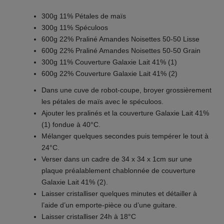
300g 11% Pétales de maïs
300g 11% Spéculoos
600g 22% Praliné Amandes Noisettes 50-50 Lisse
600g 22% Praliné Amandes Noisettes 50-50 Grain
300g 11% Couverture Galaxie Lait 41% (1)
600g 22% Couverture Galaxie Lait 41% (2)
Dans une cuve de robot-coupe, broyer grossièrement
les pétales de maïs avec le spéculoos.
Ajouter les pralinés et la couverture Galaxie Lait 41%
(1) fondue à 40°C.
Mélanger quelques secondes puis tempérer le tout à
24°C.
Verser dans un cadre de 34 x 34 x 1cm sur une
plaque préalablement chablonnée de couverture
Galaxie Lait 41% (2).
Laisser cristalliser quelques minutes et détailler à
l’aide d’un emporte-pièce ou d’une guitare.
Laisser cristalliser 24h à 18°C