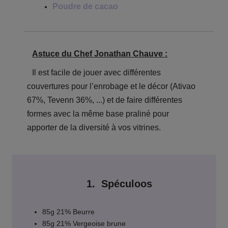
Poudre de cacao
Astuce du Chef Jonathan Chauve :
Il est facile de jouer avec différentes
couvertures pour l’enrobage et le décor (Ativao
67%, Tevenn 36%, ...) et de faire différentes
formes avec la même base praliné pour
apporter de la diversité à vos vitrines.
1. Spéculoos
85g 21% Beurre
85g 21% Vergeoise brune