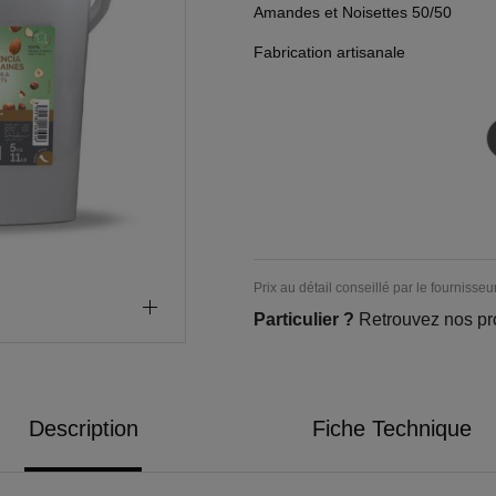
Amandes et Noisettes 50/50
Fabrication artisanale
Prix au détail conseillé par le fournisseu
Particulier ?
Retrouvez nos pr
Description
Fiche Technique