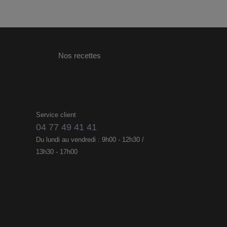
Nos recettes
Service client
04 77 49 41 41
Du lundi au vendredi : 9h00 - 12h30 /
13h30 - 17h00