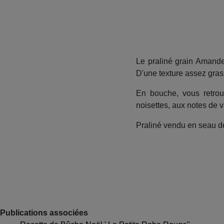
Le praliné grain Amande
D'une texture assez gras
En bouche, vous retrou
noisettes, aux notes de v
Praliné vendu en seau d
Publications associées