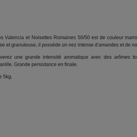
s Valencia et Noisettes Romaines 50/50 est de couleur marro
se et granuleuse, il possède un nez intense d'amandes et de noi
verez une grande intensité aromatique avec des arômes to
anille. Grande persistance en finale.
e 5kg.