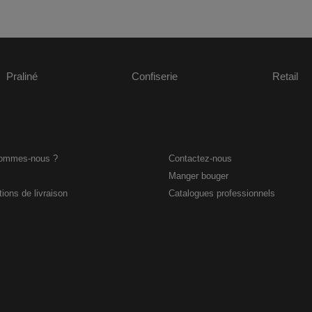
Praliné
Confiserie
Retail
sommes-nous ?
Contactez-nous
Manger bouger
ions de livraison
Catalogues professionnels