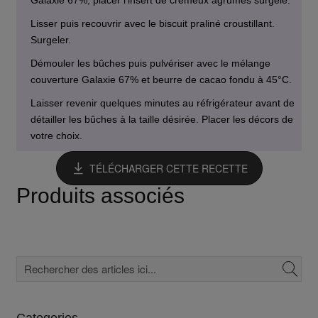
Lisser puis recouvrir avec le biscuit praliné croustillant.
Surgeler.
Démouler les bûches puis pulvériser avec le mélange
couverture Galaxie 67% et beurre de cacao fondu à 45°C.
Laisser revenir quelques minutes au réfrigérateur avant de
détailler les bûches à la taille désirée. Placer les décors de
votre choix.
TÉLÉCHARGER CETTE RECETTE
Produits associés
Categories