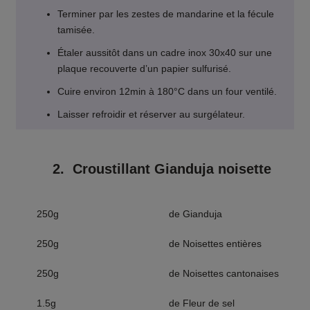
Terminer par les zestes de mandarine et la fécule
tamisée.
Étaler aussitôt dans un cadre inox 30x40 sur une
plaque recouverte d’un papier sulfurisé.
Cuire environ 12min à 180°C dans un four ventilé.
Laisser refroidir et réserver au surgélateur.
2. Croustillant Gianduja noisette
250g
de Gianduja
250g
de Noisettes entières
250g
de Noisettes cantonaises
1.5g
de Fleur de sel