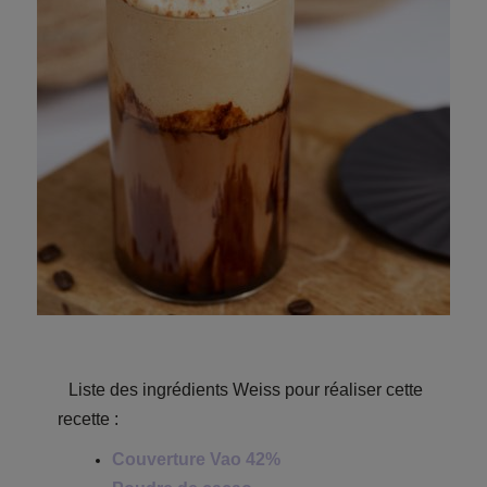
Liste des ingrédients Weiss pour réaliser cette
recette :
Couverture Vao 42%