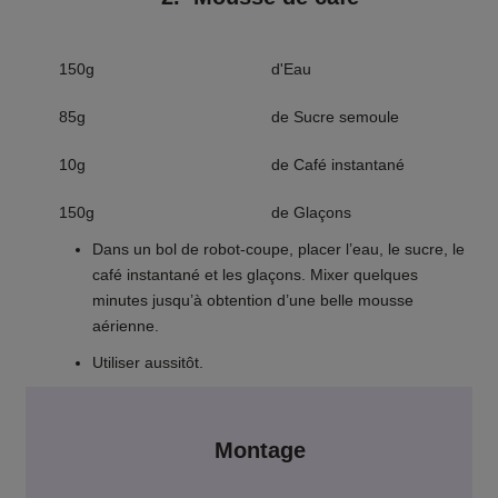
150g
d'Eau
85g
de Sucre semoule
10g
de Café instantané
150g
de Glaçons
Dans un bol de robot-coupe, placer l’eau, le sucre, le
café instantané et les glaçons. Mixer quelques
minutes jusqu’à obtention d’une belle mousse
aérienne.
Utiliser aussitôt.
Montage