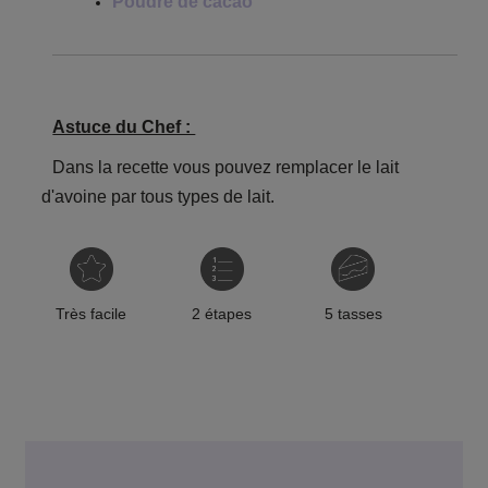
Poudre de cacao
Astuce du Chef :
Dans la recette vous pouvez remplacer le lait
d'avoine par tous types de lait.
Très facile
2 étapes
5 tasses