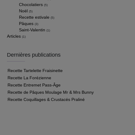
Chocolatiers
(5)
Noël
(5)
Recette estivale
(5)
Pâques
(3)
Saint-Valentin
(1)
Articles
(1)
Dernières publications
Recette Tartelette Fraisinette
Recette La Forézienne
Recette Entremet Pass-Âge
Recette de Pâques Moulage Mr & Mrs Bunny
Recette Coquillages & Crustacés Praliné