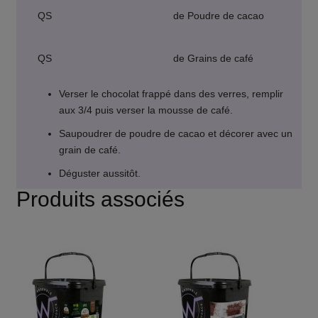
QS
de Poudre de cacao
QS
de Grains de café
Verser le chocolat frappé dans des verres, remplir
aux 3/4 puis verser la mousse de café.
Saupoudrer de poudre de cacao et décorer avec un
grain de café.
Déguster aussitôt.
Produits associés