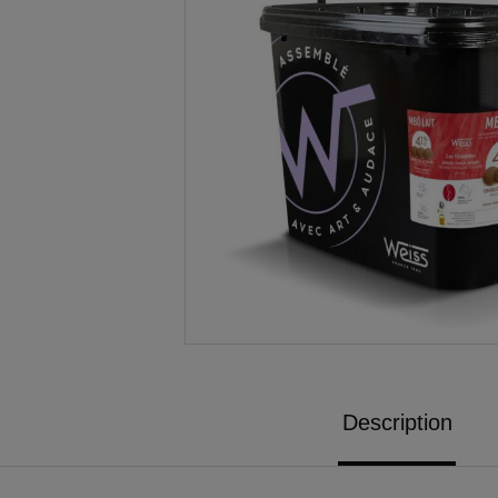
Description