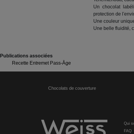
Un chocolat labél
protection de l'envi
Une couleur unique
Une belle fluidité,
Publications associées
Recette Entremet Pass-Âge
Chocolats de couverture
Qui 
FAQ