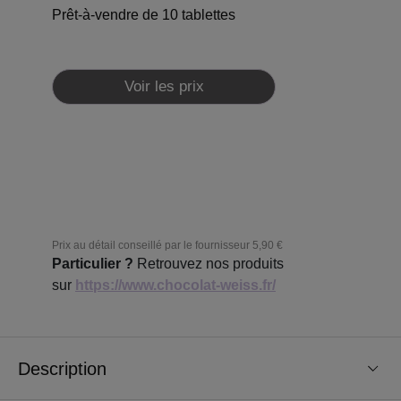
Prêt-à-vendre de 10 tablettes
Voir les prix
Prix au détail conseillé par le fournisseur
5,90 €
Particulier ?
Retrouvez nos produits
sur
https://www.chocolat-weiss.fr/
Description