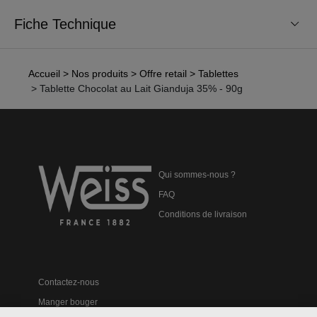
Fiche Technique
Accueil
> Nos produits
> Offre retail
> Tablettes
> Tablette Chocolat au Lait Gianduja 35% - 90g
Qui sommes-nous ?
FAQ
Conditions de livraison
Contactez-nous
Manger bouger