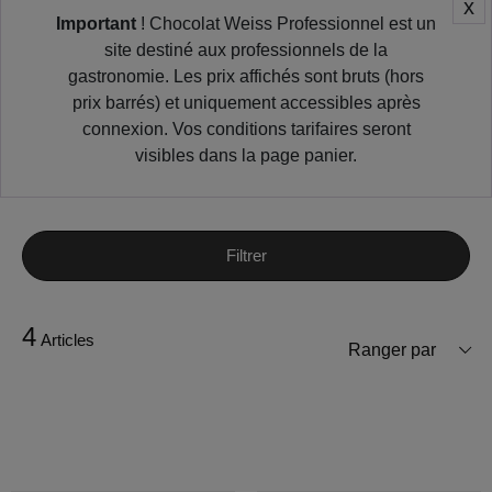
x
Important
! Chocolat Weiss Professionnel est un
site destiné aux professionnels de la
gastronomie. Les prix affichés sont bruts (hors
prix barrés) et uniquement accessibles après
connexion. Vos conditions tarifaires seront
visibles dans la page panier.
Filtrer
4
Articles
Ranger par