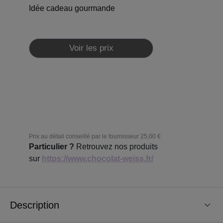
Idée cadeau gourmande
Voir les prix
Prix au détail conseillé par le fournisseur
25,00 €
Particulier ?
Retrouvez nos produits
sur
https://www.chocolat-weiss.fr/
Description