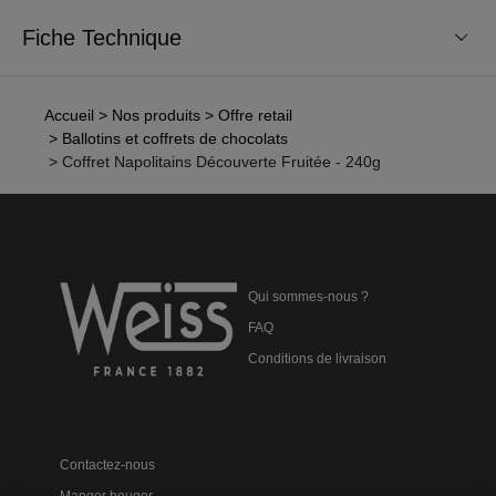
Fiche Technique
Accueil
> Nos produits
> Offre retail
> Ballotins et coffrets de chocolats
> Coffret Napolitains Découverte Fruitée - 240g
Qui sommes-nous ?
FAQ
Conditions de livraison
Contactez-nous
Manger bouger