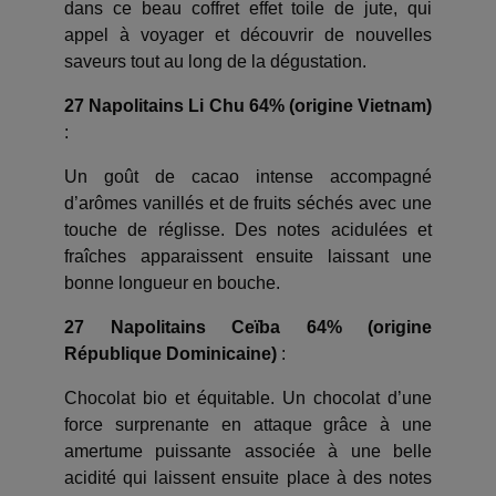
dans ce beau coffret effet toile de jute, qui
appel à voyager et découvrir de nouvelles
saveurs tout au long de la dégustation.
27 Napolitains Li Chu 64% (origine Vietnam)
:
Un goût de cacao intense accompagné
d’arômes vanillés et de fruits séchés avec une
touche de réglisse. Des notes acidulées et
fraîches apparaissent ensuite laissant une
bonne longueur en bouche.
27 Napolitains Ceïba 64% (origine
République Dominicaine)
:
Chocolat bio et équitable. Un chocolat d’une
force surprenante en attaque grâce à une
amertume puissante associée à une belle
acidité qui laissent ensuite place à des notes