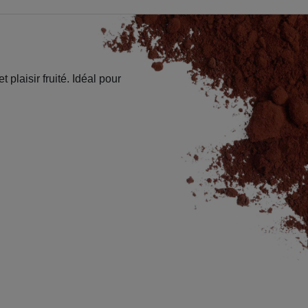
plaisir fruité. Idéal pour