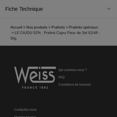
Fiche Technique
Accueil
> Nos produits
> Pralinés
> Pralinés spéciaux
> LE CAJOU 52% : Praliné Cajou Fleur de Sel 52/48 -
5kg
Qui sommes-nous ?
FAQ
Conditions de livraison
Contactez-nous
Manger bouger