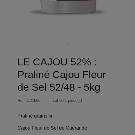
LE CAJOU 52% :
Praliné Cajou Fleur
de Sel 52/48 - 5kg
Ref:
1121595
Lot de 1 pièce(s)
Praliné grains fin
Cajou Fleur de Sel de Guérande