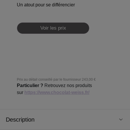
Un atout pour se différencier
Voir les prix
Prix au détail conseillé par le fournisseur
243,00 €
Particulier ?
Retrouvez nos produits
sur
https://www.chocolat-weiss.fr/
Description