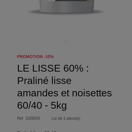
PROMOTION -10%
LE LISSE 60% :
Praliné lisse
amandes et noisettes
60/40 - 5kg
Ref:
1026033
Lot de 1 pièce(s)