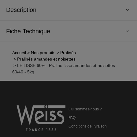
Description
Fiche Technique
Accueil
> Nos produits
> Pralinés
> Pralinés amandes et noisettes
> LE LISSE 60% : Praliné lisse amandes et noisettes
60/40 - 5kg
Qui sommes-nous ?
FAQ
Conditions de livraison