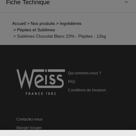
Fiche Technique
Accueil
> Nos produits
> Ingrédients
> Pépites et Sublimes
> Sublimes Chocolat Blanc 23% - Pépites - 12kg
Qui sommes-nous ?
FAQ
Conditions de livraison
Contactez-nous
Manger bouger